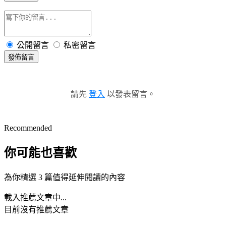
公開留言
私密留言
發佈留言
請先
登入
以發表留言。
Recommended
你可能也喜歡
為你精選 3 篇值得延伸閱讀的內容
載入推薦文章中...
目前沒有推薦文章