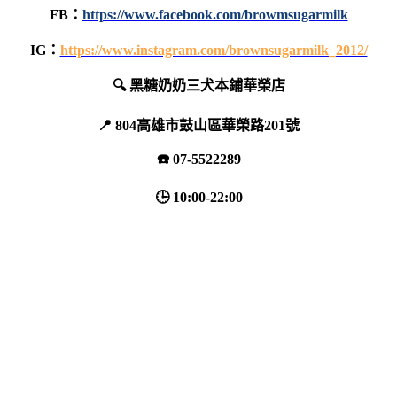
FB：
https://www.facebook.com/browmsugarmilk
IG：
https://www.instagram.com/brownsugarmilk_2012/
🔍 黑糖奶奶三犬本鋪華榮店
📍 804高雄市鼓山區華榮路201號
☎️ 07-5522289
🕒 10:00-22:00