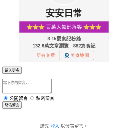
載入更多
公開留言
私密留言
發佈留言
請先
登入
以發表留言。