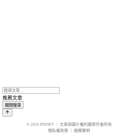
推薦文章
關閉搜尋
© 2026
PIXNET
｜
文章與圖片權利屬原作者所有
隱私權政策
｜
服務聲明