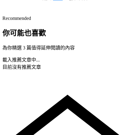
Recommended
你可能也喜歡
為你精選 3 篇值得延伸閱讀的內容
載入推薦文章中...
目前沒有推薦文章